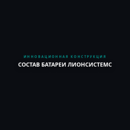
ИННОВАЦИОННАЯ КОНСТРУКЦИЯ
СОСТАВ БАТАРЕИ ЛИОНСИСТЕМС