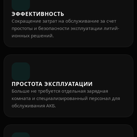
ЭФФЕКТИВНОСТЬ
Сокращение затрат на обслуживание за счет
простоты и безопасности эксплуатации литий-
ионных решений.
ПРОСТОТА ЭКСПЛУАТАЦИИ
Больше не требуется отдельная зарядная
комната и специализированный персонал для
обслуживания АКБ.