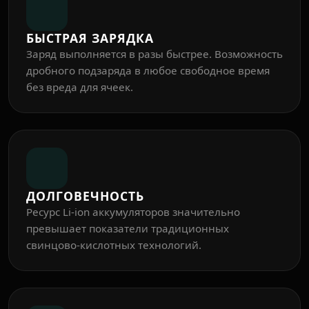
БЫСТРАЯ ЗАРЯДКА
Заряд выполняется в разы быстрее. Возможность
дробного подзаряда в любое свободное время
без вреда для ячеек.
ДОЛГОВЕЧНОСТЬ
Ресурс Li-ion аккумуляторов значительно
превышает показатели традиционных
свинцово-кислотных технологий.