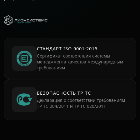
СТАНДАРТ ISO 9001:2015
Сертификат соответствия системы
менеджмента качества международным
требованиям
БЕЗОПАСНОСТЬ ТР ТС
Декларация о соответствии требованиям
ТР ТС 004/2011 и ТР ТС 020/2011