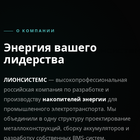
О КОМПАНИИ
Энергия вашего
лидерства
ЛИОНСИСТЕМС
— высокопрофессиональная
российская компания по разработке и
производству
накопителей энергии
для
промышленного электротранспорта. Мы
объединили в одну структуру проектирование
металлоконструкций, сборку аккумуляторов и
разработку собственных
BMS-систем
.