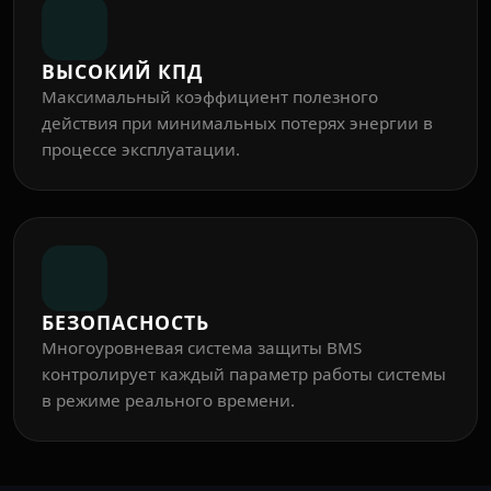
ВЫСОКИЙ КПД
Максимальный коэффициент полезного
действия при минимальных потерях энергии в
процессе эксплуатации.
БЕЗОПАСНОСТЬ
Многоуровневая система защиты BMS
контролирует каждый параметр работы системы
в режиме реального времени.