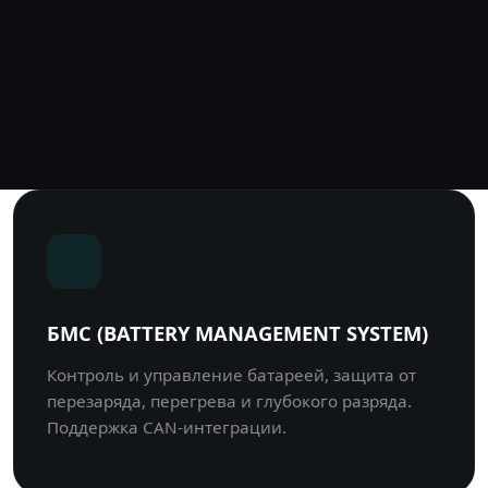
БМС (BATTERY MANAGEMENT SYSTEM)
Контроль и управление батареей, защита от
перезаряда, перегрева и глубокого разряда.
Поддержка CAN-интеграции.