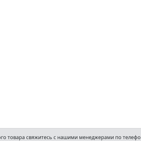
ого товара свяжитесь с нашими менеджерами по телефо