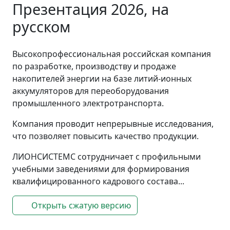
Презентация 2026, на
русском
Высокопрофессиональная российская компания
по разработке, производству и продаже
накопителей энергии на базе литий-ионных
аккумуляторов для переоборудования
промышленного электротранспорта.
Компания проводит непрерывные исследования,
что позволяет повысить качество продукции.
ЛИОНСИСТЕМС сотрудничает с профильными
учебными заведениями для формирования
квалифицированного кадрового состава...
Открыть сжатую версию