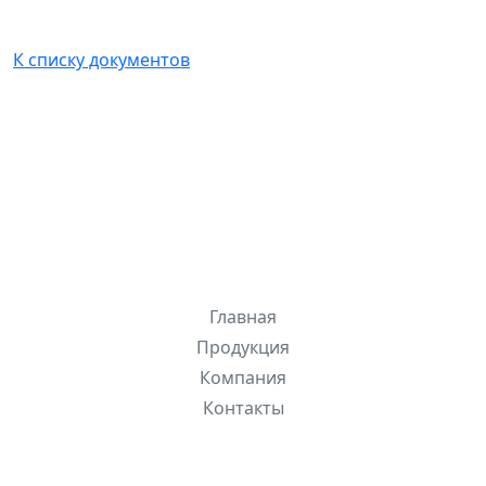
К списку документов
ЛИОНСИСТЕМС
, 2026
Разделы сайта
Главная
Продукция
Компания
Контакты
Быстрые ссылки